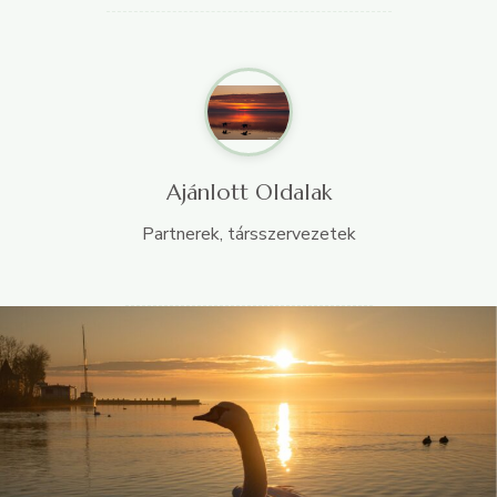
Ajánlott Oldalak
Partnerek, társszervezetek